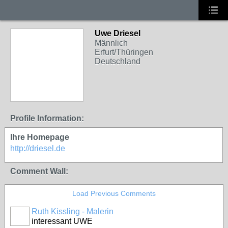
Uwe Driesel
Männlich
Erfurt/Thüringen
Deutschland
Profile Information:
Ihre Homepage
http://driesel.de
Comment Wall:
Load Previous Comments
Ruth Kissling - Malerin
interessant UWE