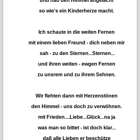
und hab den Himmel angelacht
so wie's ein Kinderherze macht.
Ich schaute in die weiten Fernen
mit einem lieben Freund - dich neben mir
sah - zu den Sternen...Sternen...
und ihren weiten - ewgen Fernen
zu unsrem und zu ihrem Sehnen.
Wir flehten dann mit Herzenstönen
den Himmel - uns doch zu verwöhnen.
mit Frieden....Liebe...Glück...na ja
was man so bittet - ist doch klar...
daß alle Lieben er beschütze