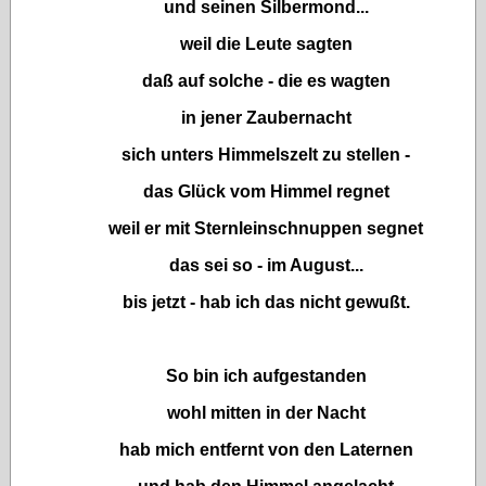
und seinen Silbermond...
weil die Leute sagten
daß auf solche - die es wagten
in jener Zaubernacht
sich unters Himmelszelt zu stellen -
das Glück vom Himmel regnet
weil er mit Sternleinschnuppen segnet
das sei so - im August...
bis jetzt - hab ich das nicht gewußt.
So bin ich aufgestanden
wohl mitten in der Nacht
hab mich entfernt von den Laternen