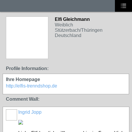
Elfi Gleichmann
Weiblich
Stützerbach/Thüringen
Deutschland
Profile Information:
Ihre Homepage
http://elfis-trenndshop.de
Comment Wall:
Ingrid Jopp