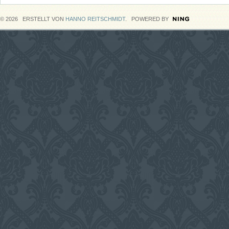
© 2026 ERSTELLT VON
HANNO REITSCHMIDT
. POWERED BY